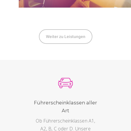
Weiter zu Leistungen
Führerscheinklassen aller
Art
Ob Führerscheinklassen A1,
A2, B, C oder D. Unsere