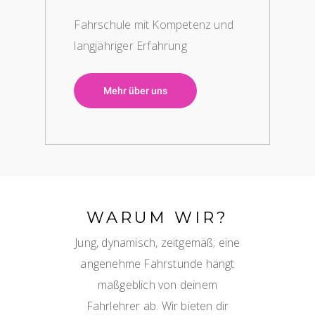
Fahrschule mit Kompetenz und
langjähriger Erfahrung
Mehr über uns
WARUM WIR?
Jung, dynamisch, zeitgemäß; eine
angenehme Fahrstunde hängt
maßgeblich von deinem
Fahrlehrer ab. Wir bieten dir