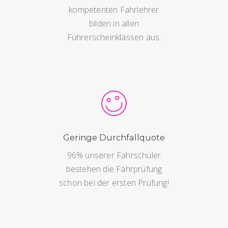
kompetenten Fahrlehrer
bilden in allen
Führerscheinklassen aus.
Geringe Durchfallquote
96% unserer Fahrschüler
bestehen die Fahrprüfung
schon bei der ersten Prüfung!