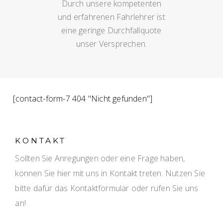
Durch unsere kompetenten
und erfahrenen Fahrlehrer ist
eine geringe Durchfallquote
unser Versprechen.
[contact-form-7 404 "Nicht gefunden"]
KONTAKT
Sollten Sie Anregungen oder eine Frage haben,
können Sie hier mit uns in Kontakt treten. Nutzen Sie
bitte dafür das Kontaktformular oder rufen Sie uns
an!