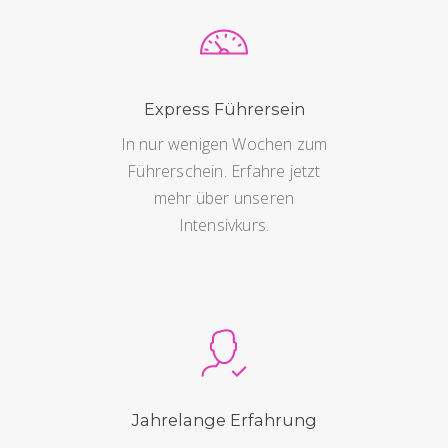
Express Führersein
In nur wenigen Wochen zum
Führerschein. Erfahre jetzt
mehr über unseren
Intensivkurs.
Jahrelange Erfahrung