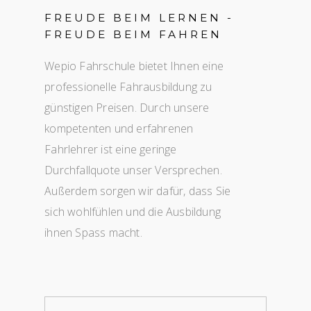
FREUDE BEIM LERNEN -
FREUDE BEIM FAHREN
Wepio Fahrschule bietet Ihnen eine
professionelle Fahrausbildung zu
günstigen Preisen. Durch unsere
kompetenten und erfahrenen
Fahrlehrer ist eine geringe
Durchfallquote unser Versprechen.
Außerdem sorgen wir dafür, dass Sie
sich wohlfühlen und die Ausbildung
ihnen Spass macht.