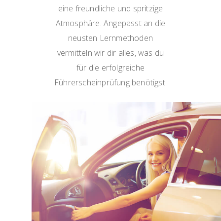
eine freundliche und spritzige
Atmosphäre. Angepasst an die
neusten Lernmethoden
vermitteln wir dir alles, was du
für die erfolgreiche
Führerscheinprüfung benötigst.