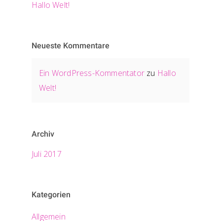
Hallo Welt!
Neueste Kommentare
Ein WordPress-Kommentator
zu
Hallo
Welt!
Archiv
Juli 2017
Kategorien
Allgemein