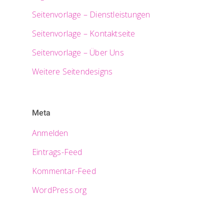
Seitenvorlage – Dienstleistungen
Seitenvorlage – Kontaktseite
Seitenvorlage – Über Uns
Weitere Seitendesigns
Meta
Anmelden
Eintrags-Feed
Kommentar-Feed
WordPress.org