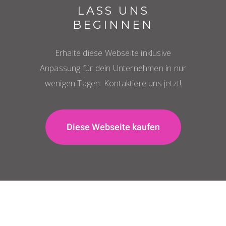
LASS UNS
BEGINNEN
Erhalte diese Webseite inklusive
Anpassung für dein Unternehmen in nur
wenigen Tagen. Kontaktiere uns jetzt!
Diese Webseite kaufen