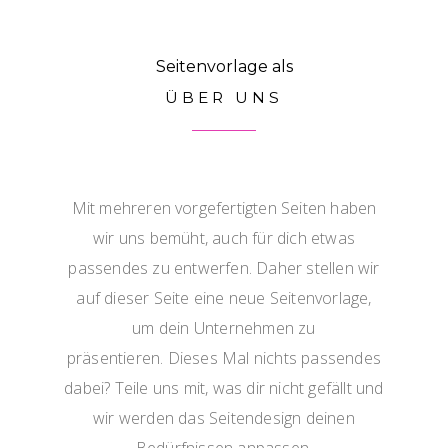
Seitenvorlage als
ÜBER UNS
Mit mehreren vorgefertigten Seiten haben
wir uns bemüht, auch für dich etwas
passendes zu entwerfen. Daher stellen wir
auf dieser Seite eine neue Seitenvorlage,
um dein Unternehmen zu
präsentieren. Dieses Mal nichts passendes
dabei? Teile uns mit, was dir nicht gefällt und
wir werden das Seitendesign deinen
Bedürfnissen anpassen.