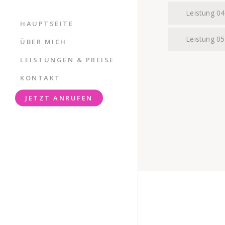
Leistung 04
HAUPTSEITE
Leistung 05
ÜBER MICH
LEISTUNGEN & PREISE
KONTAKT
JETZT ANRUFEN